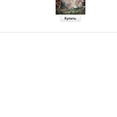
Купить