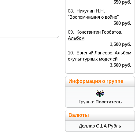
550 руб.
08.
Никулин Н.Н.
"Воспоминания о войне"
500 руб.
09.
Константин Горбатов.
Альбом
1,500 руб.
10.
Евгений Лансере. Альбом
скульптурных моделей
3,500 руб.
Информация о группе
Группа:
Посетитель
Валюты
Доллар США
Рубль