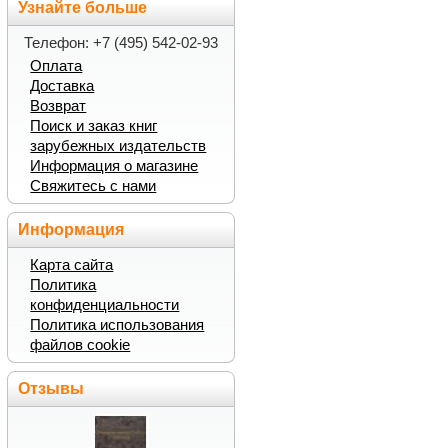
Узнайте больше
Телефон: +7 (495) 542-02-93
Оплата
Доставка
Возврат
Поиск и заказ книг
зарубежных издательств
Информация о магазине
Свяжитесь с нами
Информация
Карта сайта
Политика
конфиденциальности
Политика использования
файлов cookie
Отзывы