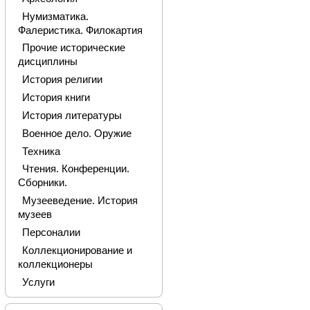
Нумизматика.
Фалеристика. Филокартия
Прочие исторические
дисциплины
История религии
История книги
История литературы
Военное дело. Оружие
Техника
Чтения. Конференции.
Сборники.
Музееведение. История
музеев
Персоналии
Коллекционирование и
коллекционеры
Услуги