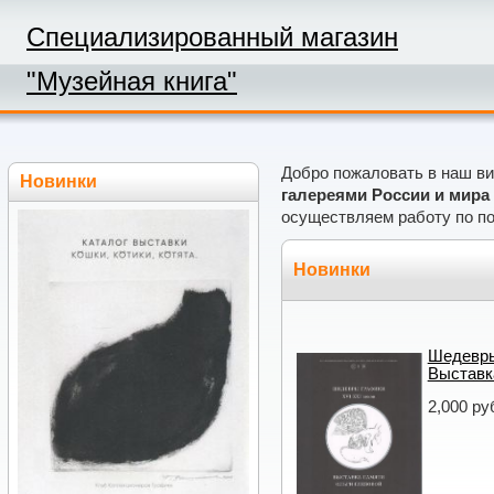
Специализированный магазин
"Музейная книга"
Добро пожаловать в наш ви
Новинки
галереями России и мира
осуществляем работу по по
Новинки
Шедевры
Выставк
2,000 ру