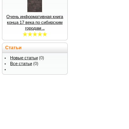
Очень информативная книга
конца 17 века по сибирским
городам ..
Статьи
Новые статьи
(0)
Все статьи
(0)